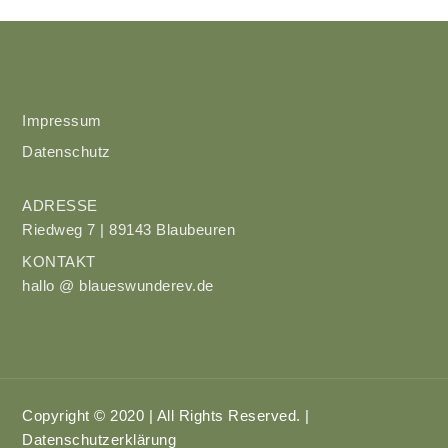
Impressum
Datenschutz
ADRESSE
Riedweg 7 | 89143 Blaubeuren
KONTAKT
hallo @ blaueswunderev.de
Copyright © 2020 | All Rights Reserved. |
Datenschutzerklärung