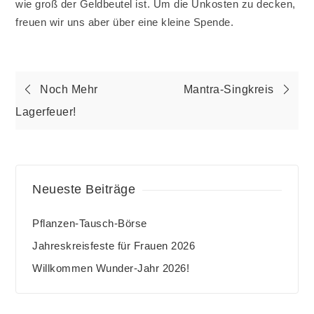
wie groß der Geldbeutel ist. Um die Unkosten zu decken,
freuen wir uns aber über eine kleine Spende.
Beitragsnavigation
Noch Mehr
Mantra-Singkreis
Lagerfeuer!
Neueste Beiträge
Pflanzen-Tausch-Börse
Jahreskreisfeste für Frauen 2026
Willkommen Wunder-Jahr 2026!