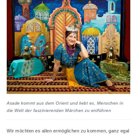
Asade kommt aus dem Orient und liebt es, Menschen in
die Welt der faszinierenden Märchen zu entführen
Wir möchten es allen ermöglichen zu kommen, ganz egal