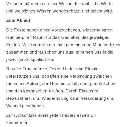
Visionen nähren von einer Welt in der weibliche Werte
und weibliches Wissen wertgeschätzt und gelebt wird.
Zum Ablauf
Die Feste haben einen vorgegebenen, wiederholbaren
Rahmen, mit Raum für das Gestalten des jeweiligen
Festes. Wir kommen um eine gemeinsame Mitte im Kreis
zusammen und tauschen uns aus, stimmen uns in die
jeweilige Zeitqualität ein.
Rituelle Frauentänze, Texte, Lieder und Rituale
unterstützen uns, schaffen eine Verbindung zwischen
Innen und Außen, der Gemeinschaft, dem persönlichen
und den kosmischen Kräften. Durch Einlassen,
Bewusstheit, und Wiederholung kann Veränderung und
Wandel geschehen.
Zum Abschluss eines jeden Festes essen wir
zusammen.