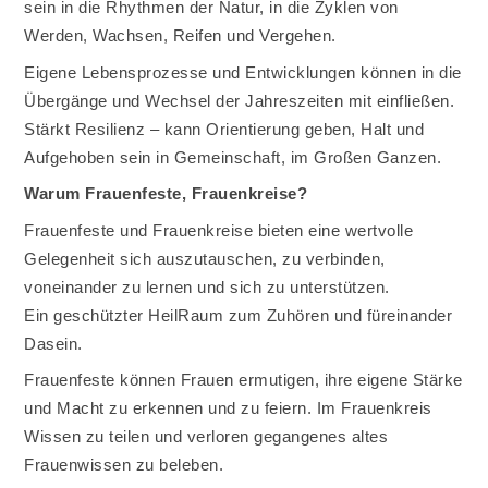
sein in die Rhythmen der Natur, in die Zyklen von
Werden, Wachsen, Reifen und Vergehen.
Eigene Lebensprozesse und Entwicklungen können in die
Übergänge und Wechsel der Jahreszeiten mit einfließen.
Stärkt Resilienz – kann Orientierung geben, Halt und
Aufgehoben sein in Gemeinschaft, im Großen Ganzen.
Warum Frauenfeste, Frauenkreise?
Frauenfeste und Frauenkreise bieten eine wertvolle
Gelegenheit sich auszutauschen, zu verbinden,
voneinander zu lernen und sich zu unterstützen.
Ein geschützter HeilRaum zum Zuhören und füreinander
Dasein.
Frauenfeste können Frauen ermutigen, ihre eigene Stärke
und Macht zu erkennen und zu feiern. Im Frauenkreis
Wissen zu teilen und verloren gegangenes altes
Frauenwissen zu beleben.