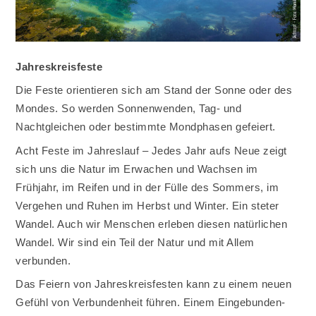
Jahreskreisfeste
Die Feste orientieren sich am Stand der Sonne oder des
Mondes. So werden Sonnenwenden, Tag- und
Nachtgleichen oder bestimmte Mondphasen gefeiert.
Acht Feste im Jahreslauf – Jedes Jahr aufs Neue zeigt
sich uns die Natur im Erwachen und Wachsen im
Frühjahr, im Reifen und in der Fülle des Sommers, im
Vergehen und Ruhen im Herbst und Winter. Ein steter
Wandel. Auch wir Menschen erleben diesen natürlichen
Wandel. Wir sind ein Teil der Natur und mit Allem
verbunden.
Das Feiern von Jahreskreisfesten kann zu einem neuen
Gefühl von Verbundenheit führen. Einem Eingebunden-