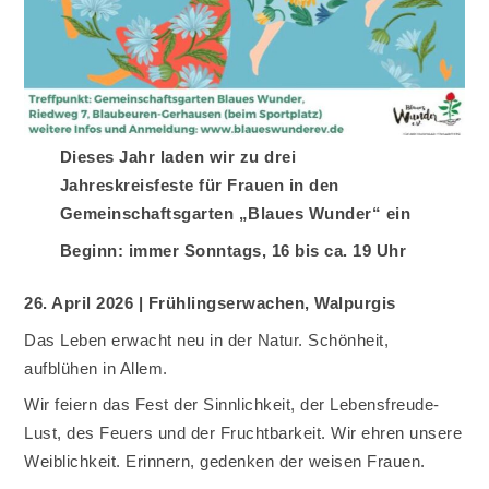
Dieses Jahr laden wir zu drei
Jahreskreisfeste für Frauen in den
Gemeinschaftsgarten „Blaues Wunder“ ein
Beginn: immer Sonntags, 16 bis ca. 19 Uhr
26. April 2026 | Frühlingserwachen, Walpurgis
Das Leben erwacht neu in der Natur. Schönheit,
aufblühen in Allem.
Wir feiern das Fest der Sinnlichkeit, der Lebensfreude-
Lust, des Feuers und der Fruchtbarkeit. Wir ehren unsere
Weiblichkeit. Erinnern, gedenken der weisen Frauen.