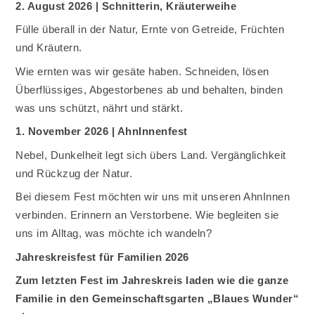
2. August 2026 | Schnitterin, Kräuterweihe
Fülle überall in der Natur, Ernte von Getreide, Früchten
und Kräutern.
Wie ernten was wir gesäte haben. Schneiden, lösen
Überflüssiges, Abgestorbenes ab und behalten, binden
was uns schützt, nährt und stärkt.
1. November 2026 | AhnInnenfest
Nebel, Dunkelheit legt sich übers Land. Vergänglichkeit
und Rückzug der Natur.
Bei diesem Fest möchten wir uns mit unseren AhnInnen
verbinden. Erinnern an Verstorbene. Wie begleiten sie
uns im Alltag, was möchte ich wandeln?
Jahreskreisfest für Familien 2026
Zum letzten Fest im Jahreskreis laden wie die ganze
Familie in den Gemeinschaftsgarten „Blaues Wunder“