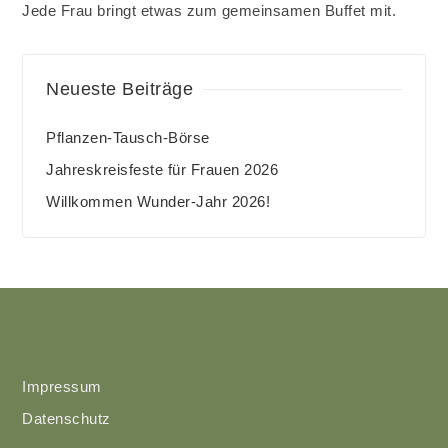
Jede Frau bringt etwas zum gemeinsamen Buffet mit.
Neueste Beiträge
Pflanzen-Tausch-Börse
Jahreskreisfeste für Frauen 2026
Willkommen Wunder-Jahr 2026!
Impressum
Datenschutz