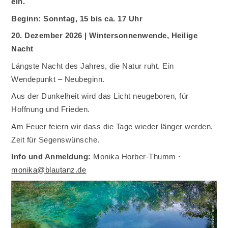
ein.
Beginn: Sonntag, 15 bis ca. 17 Uhr
20. Dezember 2026 | Wintersonnenwende, Heilige
Nacht
Längste Nacht des Jahres, die Natur ruht. Ein
Wendepunkt – Neubeginn.
Aus der Dunkelheit wird das Licht neugeboren, für
Hoffnung und Frieden.
Am Feuer feiern wir dass die Tage wieder länger werden.
Zeit für Segenswünsche.
Info und Anmeldung:
Monika Horber-Thumm
·
monika@blautanz.de