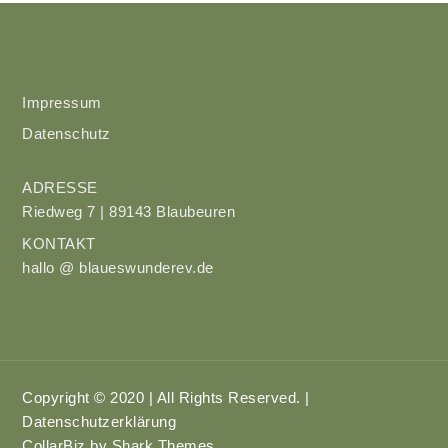
Impressum
Datenschutz
ADRESSE
Riedweg 7 | 89143 Blaubeuren
KONTAKT
hallo @ blaueswunderev.de
Copyright © 2020 | All Rights Reserved. |
Datenschutzerklärung
CollarBiz by
Shark Themes