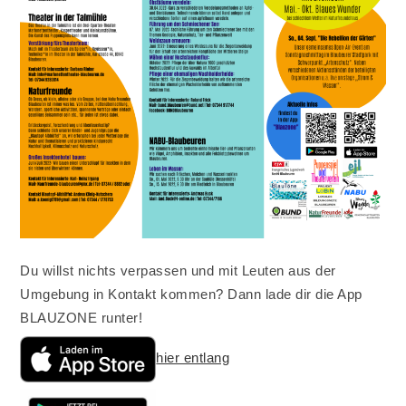
Du willst nichts verpassen und mit Leuten aus der
Umgebung in Kontakt kommen? Dann lade dir die App
BLAUZONE runter!
hier entlang