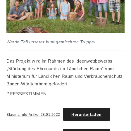
Werde Teil unserer bunt gemischten Truppe!
Das Projekt wird im Rahmen des Ideenwettbewerbs
„Stärkung des Ehrenamts im Ländlichen Raum“ vom
Ministerium für Ländlichen Raum und Verbraucherschutz
Baden-Württemberg gefördert.
PRESSESTIMMEN
Herunterladen
Blaumännle-Artikel 28.01.2022