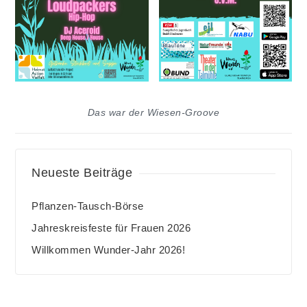
Das war der Wiesen-Groove
Neueste Beiträge
Pflanzen-Tausch-Börse
Jahreskreisfeste für Frauen 2026
Willkommen Wunder-Jahr 2026!