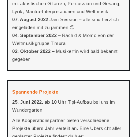
mit akustischen Gitarren, Percussion und Gesang,
Lyrik, Mantra-Interpretationen und Weltmusik
07. August 2022
Jam Session – alle sind herzlich
eingeladen mit zu jammen 🙂
04. September 2022
– Rachid & Momo von der
Weltmusikgruppe Timura
02. Oktober 2022
– Musiker*in wird bald bekannt
gegeben
Spannende Projekte
25. Juni 2022, ab 10 Uhr
Tipi-Aufbau bei uns im
Wundergarten
Alle Kooperationspartner bieten verschiedene
Projekte übers Jahr verteilt an. Eine Übersicht aller
geplanter Projekte findest du hier: