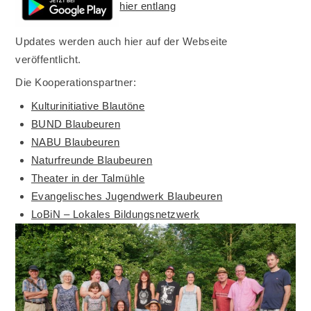
hier entlang
Updates werden auch hier auf der Webseite
veröffentlicht.
Die Kooperationspartner:
Kulturinitiative Blautöne
BUND Blaubeuren
NABU Blaubeuren
Naturfreunde Blaubeuren
Theater in der Talmühle
Evangelisches Jugendwerk Blaubeuren
LoBiN – Lokales Bildungsnetzwerk