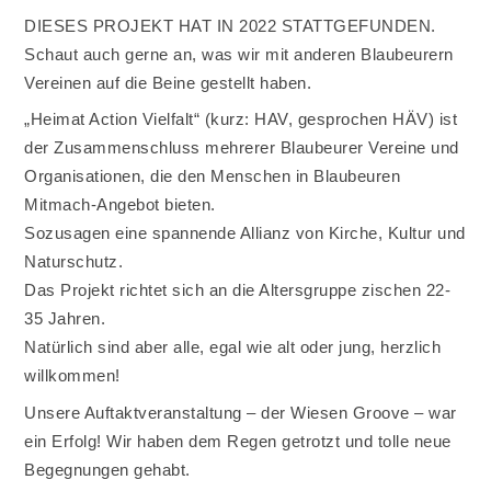
DIESES PROJEKT HAT IN 2022 STATTGEFUNDEN.
Schaut auch gerne an, was wir mit anderen Blaubeurern
Vereinen auf die Beine gestellt haben.
„Heimat Action Vielfalt“ (kurz: HAV, gesprochen HÄV) ist
der Zusammenschluss mehrerer Blaubeurer Vereine und
Organisationen, die den Menschen in Blaubeuren
Mitmach-Angebot bieten.
Sozusagen eine spannende Allianz von Kirche, Kultur und
Naturschutz.
Das Projekt richtet sich an die Altersgruppe zischen 22-
35 Jahren.
Natürlich sind aber alle, egal wie alt oder jung, herzlich
willkommen!
Unsere Auftaktveranstaltung – der Wiesen Groove – war
ein Erfolg! Wir haben dem Regen getrotzt und tolle neue
Begegnungen gehabt.