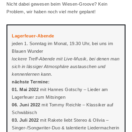
Nicht dabei gewesen beim Wiesen-Groove? Kein
Problem, wir haben noch viel mehr geplant!
Lagerfeuer-Abende
jeden 1. Sonntag im Monat, 19.30 Uhr, bei uns im
Blauen Wunder
lockere Treff-Abende mit Live-Musik, bei denen man
sich in lässiger Atmosphäre austauschen und
kennenlernen kann.
nächste Termine:
01. Mai 2022
mit Hannes Gotschy – Lieder am
Lagerfeuer zum Mitsingen
06. Juni 2022
mit Tommy Reichle – Klassiker auf
Schwäbisch
03. Juli 2022
mit Rakete liebt Stereo & Olivia –
Singer-/Songwriter-Duo & talentierte Liedermacherin